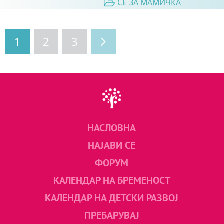
СЕ ЗА МАМИЧКА
1
2
3
НАСЛОВНА
НАЈАВИ СЕ
ФОРУМ
КАЛЕНДАР НА БРЕМЕНОСТ
КАЛЕНДАР НА ДЕТСКИ РАЗВОЈ
ПРЕБАРУВАЈ