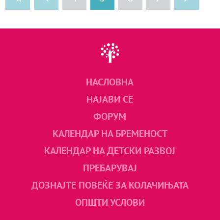
НАСЛОВНА
НАЈАВИ СЕ
ФОРУМ
КАЛЕНДАР НА БРЕМЕНОСТ
КАЛЕНДАР НА ДЕТСКИ РАЗВОЈ
ПРЕБАРУВАЈ
ДОЗНАЈТЕ ПОВЕЌЕ ЗА КОЛАЧИЊАТА
ОПШТИ УСЛОВИ