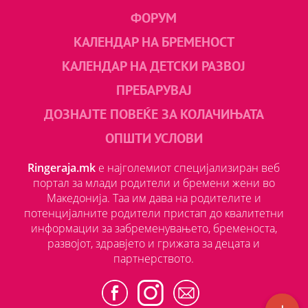
ФОРУМ
КАЛЕНДАР НА БРЕМЕНОСТ
КАЛЕНДАР НА ДЕТСКИ РАЗВОЈ
ПРЕБАРУВАЈ
ДОЗНАЈТЕ ПОВЕЌЕ ЗА КОЛАЧИЊАТА
ОПШТИ УСЛОВИ
Ringeraja.mk
е најголемиот специјализиран веб
портал за млади родители и бремени жени во
Македонија. Таа им дава на родителите и
потенцијалните родители пристап до квалитетни
информации за забременувањето, бременоста,
развојот, здравјето и грижата за децата и
партнерството.