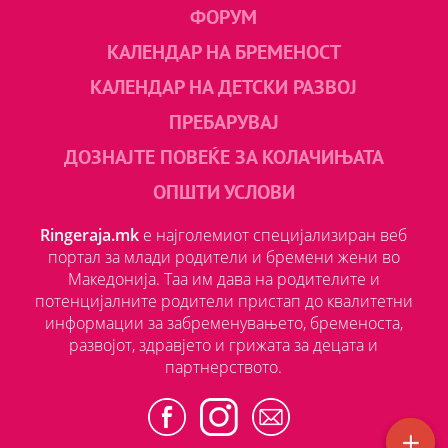
ФОРУМ
КАЛЕНДАР НА БРЕМЕНОСТ
КАЛЕНДАР НА ДЕТСКИ РАЗВОЈ
ПРЕБАРУВАЈ
ДОЗНАЈТЕ ПОВЕЌЕ ЗА КОЛАЧИЊАТА
ОПШТИ УСЛОВИ
Ringeraja.mk
е најголемиот специјализиран веб
портал за млади родители и бремени жени во
Македонија. Таа им дава на родителите и
потенцијалните родители пристап до квалитетни
информации за забременувањето, бременоста,
развојот, здравјето и грижата за децата и
партнерството.