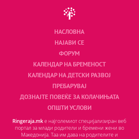
НАСЛОВНА
НАЈАВИ СЕ
ФОРУМ
КАЛЕНДАР НА БРЕМЕНОСТ
КАЛЕНДАР НА ДЕТСКИ РАЗВОЈ
ПРЕБАРУВАЈ
ДОЗНАЈТЕ ПОВЕЌЕ ЗА КОЛАЧИЊАТА
ОПШТИ УСЛОВИ
Ringeraja.mk
е најголемиот специјализиран веб
портал за млади родители и бремени жени во
Македонија. Таа им дава на родителите и