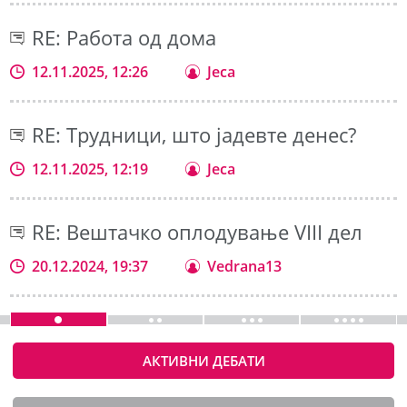
RE: Работа од дома
12.11.2025, 12:26
Jeca
RE: Трудници, што јадевте денес?
12.11.2025, 12:19
Jeca
RE: Вештачко оплодување VIII дел
20.12.2024, 19:37
Vedrana13
АКТИВНИ ДЕБАТИ