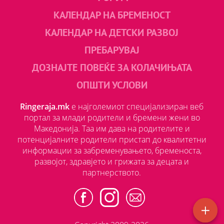
КАЛЕНДАР НА БРЕМЕНОСТ
КАЛЕНДАР НА ДЕТСКИ РАЗВОЈ
ПРЕБАРУВАЈ
ДОЗНАЈТЕ ПОВЕЌЕ ЗА КОЛАЧИЊАТА
ОПШТИ УСЛОВИ
Ringeraja.mk
е најголемиот специјализиран веб
портал за млади родители и бремени жени во
Македонија. Таа им дава на родителите и
потенцијалните родители пристап до квалитетни
информации за забременувањето, бременоста,
развојот, здравјето и грижата за децата и
партнерството.