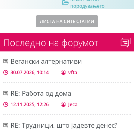
породувањето
ЛИСТА НА СИТЕ СТАТИИ
Последно на форумот
Вегански алтернативи
30.07.2026, 10:14
vfta
RE: Работа од дома
12.11.2025, 12:26
Jeca
RE: Трудници, што јадевте денес?