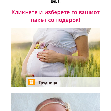
деца.
Кликнете и изберете го вашиот
пакет со подарок!