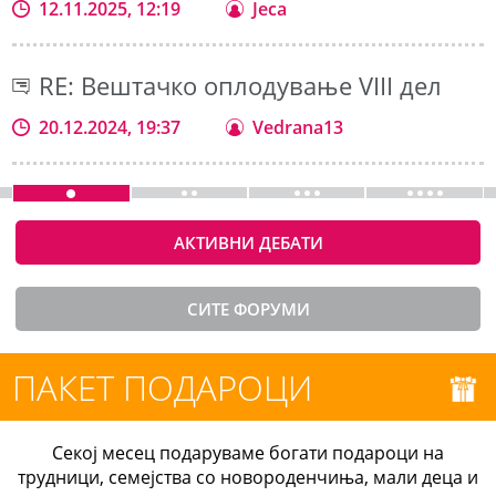
12.11.2025, 12:19
Jeca
RE: Вештачко оплодување VIII дел
20.12.2024, 19:37
Vedrana13
АКТИВНИ ДЕБАТИ
СИТЕ ФОРУМИ
ПАКЕТ ПОДАРОЦИ
Секој месец подаруваме богати подароци на
трудници, семејства со новороденчиња, мали деца и