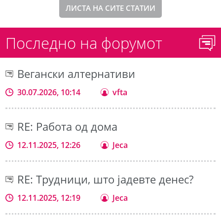
ЛИСТА НА СИТЕ СТАТИИ
Последно на форумот
Вегански алтернативи
30.07.2026, 10:14
vfta
RE: Работа од дома
12.11.2025, 12:26
Jeca
RE: Трудници, што јадевте денес?
12.11.2025, 12:19
Jeca