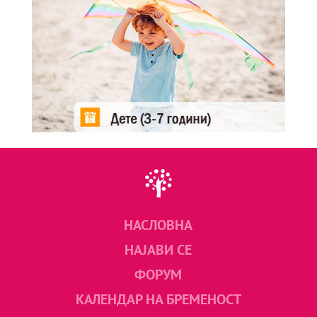
НАСЛОВНА
НАЈАВИ СЕ
ФОРУМ
КАЛЕНДАР НА БРЕМЕНОСТ