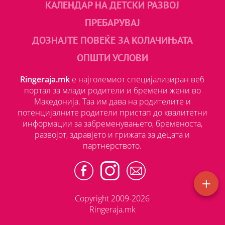
КАЛЕНДАР НА ДЕТСКИ РАЗВОЈ
ПРЕБАРУВАЈ
ДОЗНАЈТЕ ПОВЕЌЕ ЗА КОЛАЧИЊАТА
ОПШТИ УСЛОВИ
Ringeraja.mk
е најголемиот специјализиран веб
портал за млади родители и бремени жени во
Македонија. Таа им дава на родителите и
потенцијалните родители пристап до квалитетни
информации за забременувањето, бременоста,
развојот, здравјето и грижата за децата и
партнерството.
Copyright 2009-2026
Ringeraja.mk