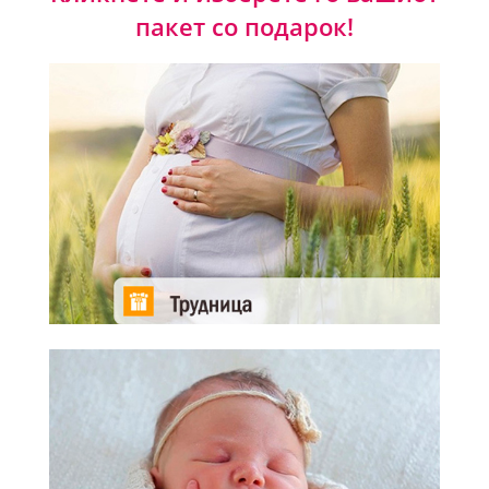
пакет со подарок!