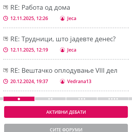
RE: Работа од дома
12.11.2025, 12:26
Jeca
RE: Трудници, што јадевте денес?
12.11.2025, 12:19
Jeca
RE: Вештачко оплодување VIII дел
20.12.2024, 19:37
Vedrana13
АКТИВНИ ДЕБАТИ
СИТЕ ФОРУМИ