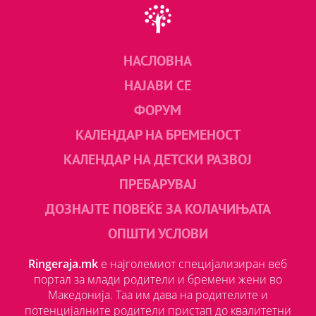
НАСЛОВНА
НАЈАВИ СЕ
ФОРУМ
КАЛЕНДАР НА БРЕМЕНОСТ
КАЛЕНДАР НА ДЕТСКИ РАЗВОЈ
ПРЕБАРУВАЈ
ДОЗНАЈТЕ ПОВЕЌЕ ЗА КОЛАЧИЊАТА
ОПШТИ УСЛОВИ
Ringeraja.mk
е најголемиот специјализиран веб
портал за млади родители и бремени жени во
Македонија. Таа им дава на родителите и
потенцијалните родители пристап до квалитетни