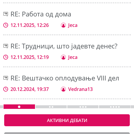
RE: Работа од дома
12.11.2025, 12:26
Jeca
RE: Трудници, што јадевте денес?
12.11.2025, 12:19
Jeca
RE: Вештачко оплодување VIII дел
20.12.2024, 19:37
Vedrana13
АКТИВНИ ДЕБАТИ