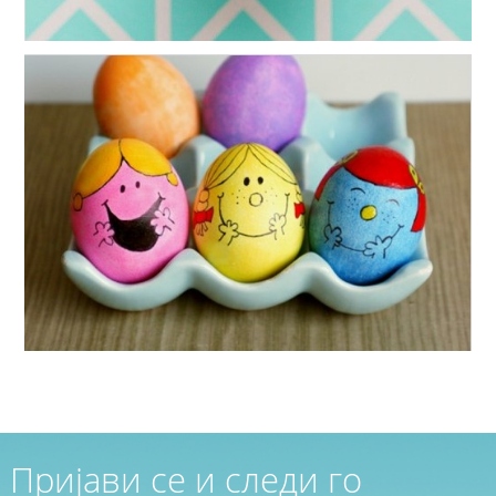
Пријави се и следи го