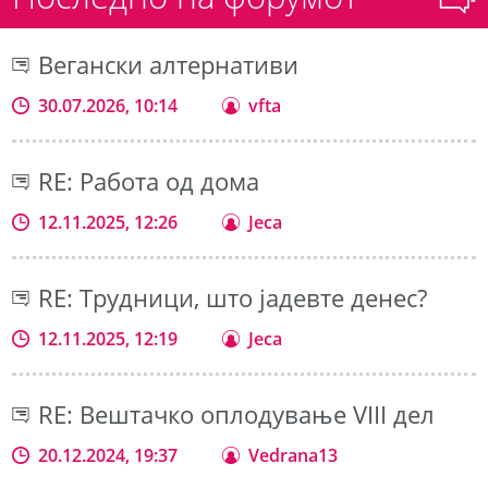
Вегански алтернативи
30.07.2026, 10:14
vfta
RE: Работа од дома
12.11.2025, 12:26
Jeca
RE: Трудници, што јадевте денес?
12.11.2025, 12:19
Jeca
RE: Вештачко оплодување VIII дел
20.12.2024, 19:37
Vedrana13