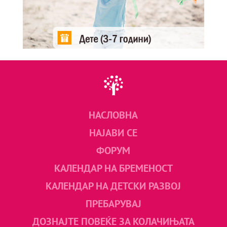
НАСЛОВНА
НАЈАВИ СЕ
ФОРУМ
КАЛЕНДАР НА БРЕМЕНОСТ
КАЛЕНДАР НА ДЕТСКИ РАЗВОЈ
ПРЕБАРУВАЈ
ДОЗНАЈТЕ ПОВЕЌЕ ЗА КОЛАЧИЊАТА