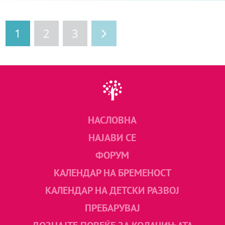
1
2
3
НАСЛОВНА
НАЈАВИ СЕ
ФОРУМ
КАЛЕНДАР НА БРЕМЕНОСТ
КАЛЕНДАР НА ДЕТСКИ РАЗВОЈ
ПРЕБАРУВАЈ