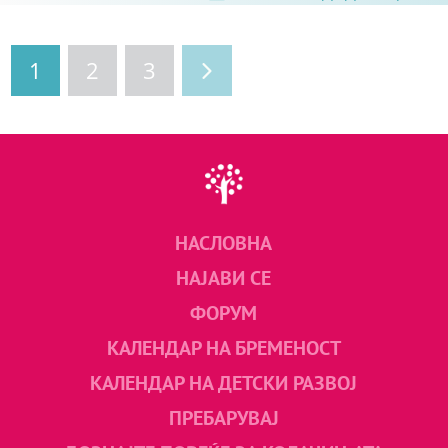
1
2
3
НАСЛОВНА
НАЈАВИ СЕ
ФОРУМ
КАЛЕНДАР НА БРЕМЕНОСТ
КАЛЕНДАР НА ДЕТСКИ РАЗВОЈ
ПРЕБАРУВАЈ