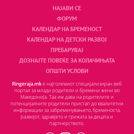
НАЈАВИ СЕ
ФОРУМ
КАЛЕНДАР НА БРЕМЕНОСТ
КАЛЕНДАР НА ДЕТСКИ РАЗВОЈ
ПРЕБАРУВАЈ
ДОЗНАЈТЕ ПОВЕЌЕ ЗА КОЛАЧИЊАТА
ОПШТИ УСЛОВИ
Ringeraja.mk
е најголемиот специјализиран веб
портал за млади родители и бремени жени во
Македонија. Таа им дава на родителите и
потенцијалните родители пристап до квалитетни
информации за забременувањето, бременоста,
развојот, здравјето и грижата за децата и
партнерството.