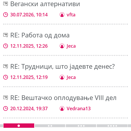
Вегански алтернативи
30.07.2026, 10:14
vfta
RE: Работа од дома
12.11.2025, 12:26
Jeca
RE: Трудници, што јадевте денес?
12.11.2025, 12:19
Jeca
RE: Вештачко оплодување VIII дел
20.12.2024, 19:37
Vedrana13