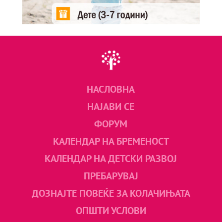
НАСЛОВНА
НАЈАВИ СЕ
ФОРУМ
КАЛЕНДАР НА БРЕМЕНОСТ
КАЛЕНДАР НА ДЕТСКИ РАЗВОЈ
ПРЕБАРУВАЈ
ДОЗНАЈТЕ ПОВЕЌЕ ЗА КОЛАЧИЊАТА
ОПШТИ УСЛОВИ