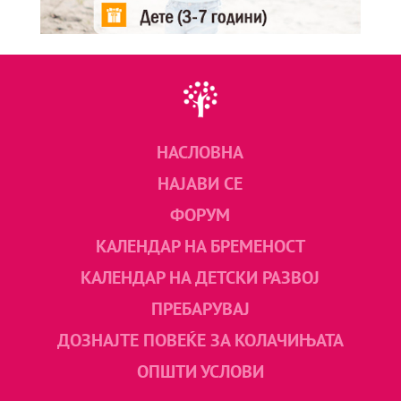
НАСЛОВНА
НАЈАВИ СЕ
ФОРУМ
КАЛЕНДАР НА БРЕМЕНОСТ
КАЛЕНДАР НА ДЕТСКИ РАЗВОЈ
ПРЕБАРУВАЈ
ДОЗНАЈТЕ ПОВЕЌЕ ЗА КОЛАЧИЊАТА
ОПШТИ УСЛОВИ