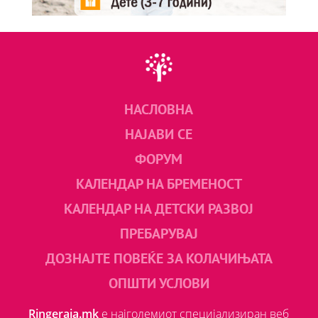
НАСЛОВНА
НАЈАВИ СЕ
ФОРУМ
КАЛЕНДАР НА БРЕМЕНОСТ
КАЛЕНДАР НА ДЕТСКИ РАЗВОЈ
ПРЕБАРУВАЈ
ДОЗНАЈТЕ ПОВЕЌЕ ЗА КОЛАЧИЊАТА
ОПШТИ УСЛОВИ
Ringeraja.mk
е најголемиот специјализиран веб