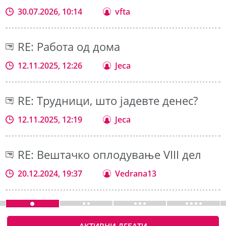
30.07.2026, 10:14
vfta
RE: Работа од дома
12.11.2025, 12:26
Jeca
RE: Трудници, што јадевте денес?
12.11.2025, 12:19
Jeca
RE: Вештачко оплодување VIII дел
20.12.2024, 19:37
Vedrana13