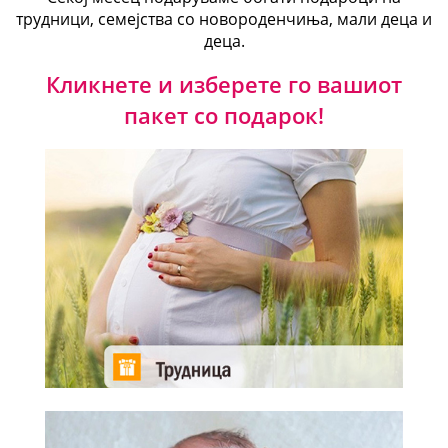
трудници, семејства со новороденчиња, мали деца и
деца.
Кликнете и изберете го вашиот
пакет со подарок!