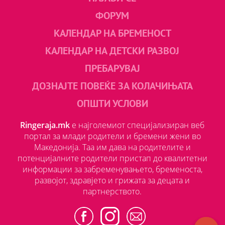
ФОРУМ
КАЛЕНДАР НА БРЕМЕНОСТ
КАЛЕНДАР НА ДЕТСКИ РАЗВОЈ
ПРЕБАРУВАЈ
ДОЗНАЈТЕ ПОВЕЌЕ ЗА КОЛАЧИЊАТА
ОПШТИ УСЛОВИ
Ringeraja.mk
е најголемиот специјализиран веб
портал за млади родители и бремени жени во
Македонија. Таа им дава на родителите и
потенцијалните родители пристап до квалитетни
информации за забременувањето, бременоста,
развојот, здравјето и грижата за децата и
партнерството.