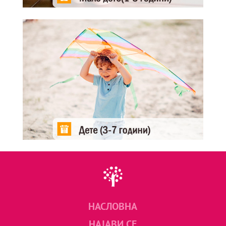
НАСЛОВНА
НАЈАВИ СЕ