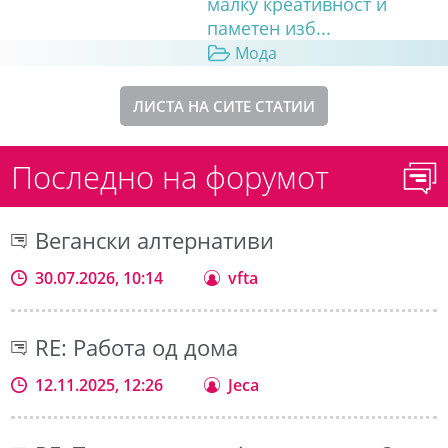
малку креативност и
паметен изб...
Мода
ЛИСТА НА СИТЕ СТАТИИ
Последно на форумот
Вегански алтернативи
30.07.2026, 10:14
vfta
RE: Работа од дома
12.11.2025, 12:26
Jeca