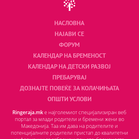
НАСЛОВНА
НАЈАВИ СЕ
ФОРУМ
КАЛЕНДАР НА БРЕМЕНОСТ
КАЛЕНДАР НА ДЕТСКИ РАЗВОЈ
ПРЕБАРУВАЈ
ДОЗНАЈТЕ ПОВЕЌЕ ЗА КОЛАЧИЊАТА
ОПШТИ УСЛОВИ
Ringeraja.mk
е најголемиот специјализиран веб
портал за млади родители и бремени жени во
Македонија. Таа им дава на родителите и
потенцијалните родители пристап до квалитетни