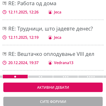
RE: Работа од дома
12.11.2025, 12:26
Jeca
RE: Трудници, што јадевте денес?
12.11.2025, 12:19
Jeca
RE: Вештачко оплодување VIII дел
20.12.2024, 19:37
Vedrana13
АКТИВНИ ДЕБАТИ
СИТЕ ФОРУМИ