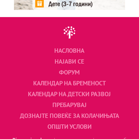
НАСЛОВНА
НАЈАВИ СЕ
ФОРУМ
КАЛЕНДАР НА БРЕМЕНОСТ
КАЛЕНДАР НА ДЕТСКИ РАЗВОЈ
ПРЕБАРУВАЈ
ДОЗНАЈТЕ ПОВЕЌЕ ЗА КОЛАЧИЊАТА
ОПШТИ УСЛОВИ