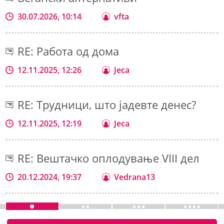
30.07.2026, 10:14
vfta
RE: Работа од дома
12.11.2025, 12:26
Jeca
RE: Трудници, што јадевте денес?
12.11.2025, 12:19
Jeca
RE: Вештачко оплодување VIII дел
20.12.2024, 19:37
Vedrana13