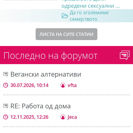
одредени сексуални ...
Да го зголемиме
семејството
ЛИСТА НА СИТЕ СТАТИИ
Последно на форумот
Вегански алтернативи
30.07.2026, 10:14
vfta
RE: Работа од дома
12.11.2025, 12:26
Jeca