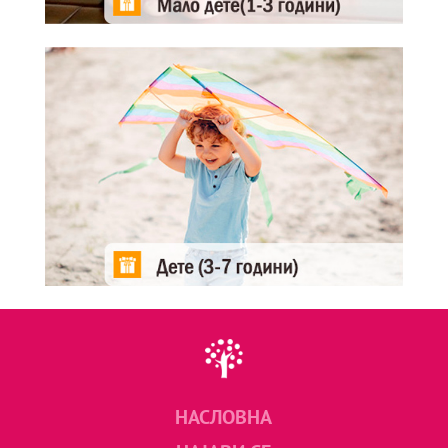
НАСЛОВНА