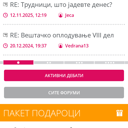
RE: Трудници, што јадевте денес?
12.11.2025, 12:19
Jeca
RE: Вештачко оплодување VIII дел
20.12.2024, 19:37
Vedrana13
АКТИВНИ ДЕБАТИ
СИТЕ ФОРУМИ
ПАКЕТ ПОДАРОЦИ