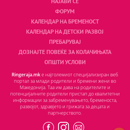
НАЈАВИ СЕ
ФОРУМ
КАЛЕНДАР НА БРЕМЕНОСТ
КАЛЕНДАР НА ДЕТСКИ РАЗВОЈ
ПРЕБАРУВАЈ
ДОЗНАЈТЕ ПОВЕЌЕ ЗА КОЛАЧИЊАТА
ОПШТИ УСЛОВИ
Ringeraja.mk
е најголемиот специјализиран веб
портал за млади родители и бремени жени во
Македонија. Таа им дава на родителите и
потенцијалните родители пристап до квалитетни
информации за забременувањето, бременоста,
развојот, здравјето и грижата за децата и
партнерството.