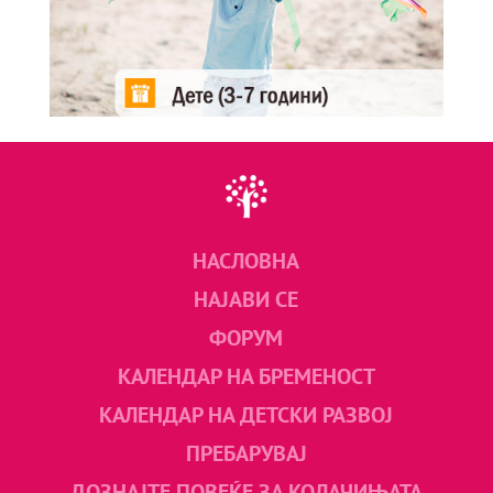
НАСЛОВНА
НАЈАВИ СЕ
ФОРУМ
КАЛЕНДАР НА БРЕМЕНОСТ
КАЛЕНДАР НА ДЕТСКИ РАЗВОЈ
ПРЕБАРУВАЈ
ДОЗНАЈТЕ ПОВЕЌЕ ЗА КОЛАЧИЊАТА