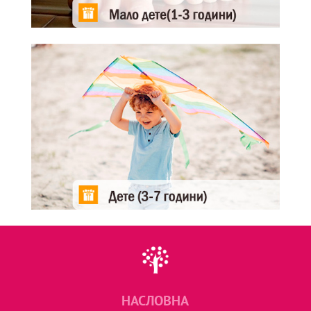
НАСЛОВНА