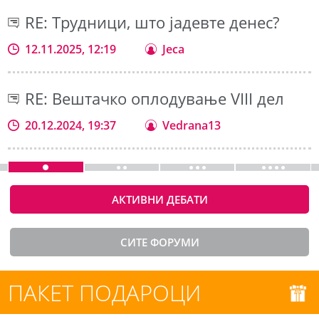
RE: Трудници, што јадевте денес?
12.11.2025, 12:19
Jeca
RE: Вештачко оплодување VIII дел
20.12.2024, 19:37
Vedrana13
АКТИВНИ ДЕБАТИ
СИТЕ ФОРУМИ
ПАКЕТ ПОДАРОЦИ