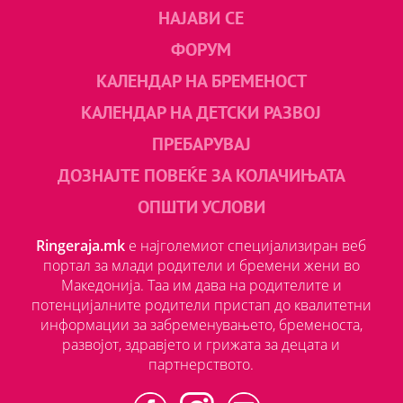
НАЈАВИ СЕ
ФОРУМ
КАЛЕНДАР НА БРЕМЕНОСТ
КАЛЕНДАР НА ДЕТСКИ РАЗВОЈ
ПРЕБАРУВАЈ
ДОЗНАЈТЕ ПОВЕЌЕ ЗА КОЛАЧИЊАТА
ОПШТИ УСЛОВИ
Ringeraja.mk
е најголемиот специјализиран веб
портал за млади родители и бремени жени во
Македонија. Таа им дава на родителите и
потенцијалните родители пристап до квалитетни
информации за забременувањето, бременоста,
развојот, здравјето и грижата за децата и
партнерството.