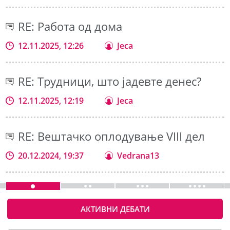
RE: Работа од дома
12.11.2025, 12:26
Jeca
RE: Трудници, што јадевте денес?
12.11.2025, 12:19
Jeca
RE: Вештачко оплодување VIII дел
20.12.2024, 19:37
Vedrana13
АКТИВНИ ДЕБАТИ