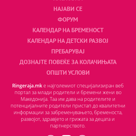
НАЈАВИ СЕ
ФОРУМ
КАЛЕНДАР НА БРЕМЕНОСТ
КАЛЕНДАР НА ДЕТСКИ РАЗВОЈ
ПРЕБАРУВАЈ
ДОЗНАЈТЕ ПОВЕЌЕ ЗА КОЛАЧИЊАТА
ОПШТИ УСЛОВИ
Ringeraja.mk
е најголемиот специјализиран веб
портал за млади родители и бремени жени во
Македонија. Таа им дава на родителите и
потенцијалните родители пристап до квалитетни
информации за забременувањето, бременоста,
развојот, здравјето и грижата за децата и
партнерството.