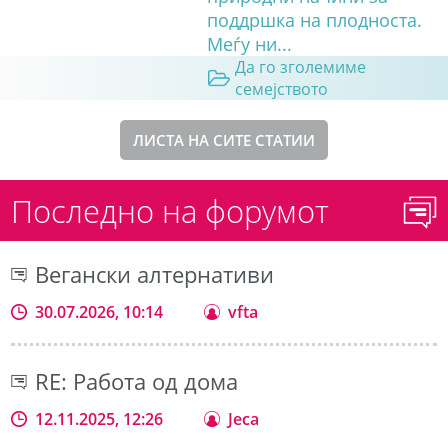
поддршка на плодноста.
Меѓу ни...
Да го зголемиме
семејството
ЛИСТА НА СИТЕ СТАТИИ
Последно на форумот
Вегански алтернативи
30.07.2026, 10:14
vfta
RE: Работа од дома
12.11.2025, 12:26
Jeca