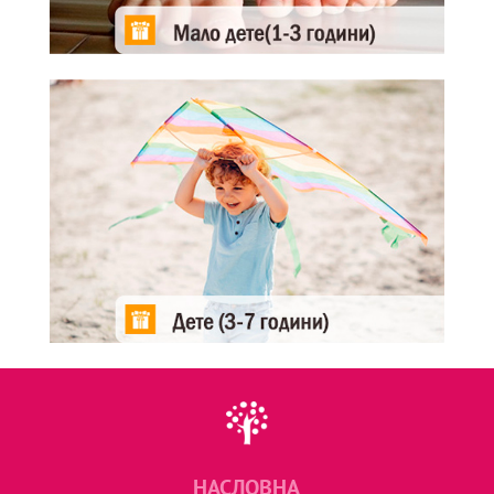
НАСЛОВНА