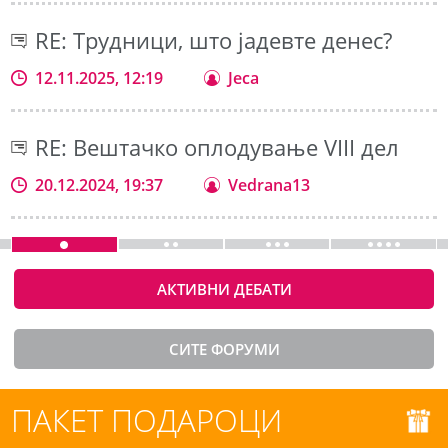
RE: Трудници, што јадевте денес?
12.11.2025, 12:19
Jeca
RE: Вештачко оплодување VIII дел
20.12.2024, 19:37
Vedrana13
АКТИВНИ ДЕБАТИ
СИТЕ ФОРУМИ
ПАКЕТ ПОДАРОЦИ