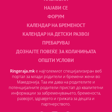
НАЈАВИ СЕ
ФОРУМ
КАЛЕНДАР НА БРЕМЕНОСТ
КАЛЕНДАР НА ДЕТСКИ РАЗВОЈ
ПРЕБАРУВАЈ
ДОЗНАЈТЕ ПОВЕЌЕ ЗА КОЛАЧИЊАТА
ОПШТИ УСЛОВИ
Ringeraja.mk
е најголемиот специјализиран веб
портал за млади родители и бремени жени во
Македонија. Таа им дава на родителите и
потенцијалните родители пристап до квалитетни
информации за забременувањето, бременоста,
развојот, здравјето и грижата за децата и
партнерството.