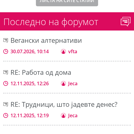
ЛИСТА НА СИТЕ СТАТИИ
Последно на форумот
Вегански алтернативи
30.07.2026, 10:14
vfta
RE: Работа од дома
12.11.2025, 12:26
Jeca
RE: Трудници, што јадевте денес?
12.11.2025, 12:19
Jeca