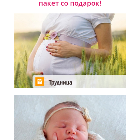
пакет со подарок!