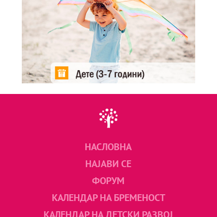
НАСЛОВНА
НАЈАВИ СЕ
ФОРУМ
КАЛЕНДАР НА БРЕМЕНОСТ
КАЛЕНДАР НА ДЕТСКИ РАЗВОЈ