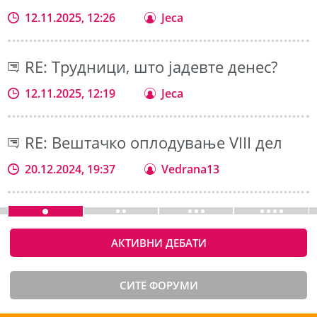
12.11.2025, 12:26
Jeca
RE: Трудници, што јадевте денес?
12.11.2025, 12:19
Jeca
RE: Вештачко оплодување VIII дел
20.12.2024, 19:37
Vedrana13
АКТИВНИ ДЕБАТИ
СИТЕ ФОРУМИ