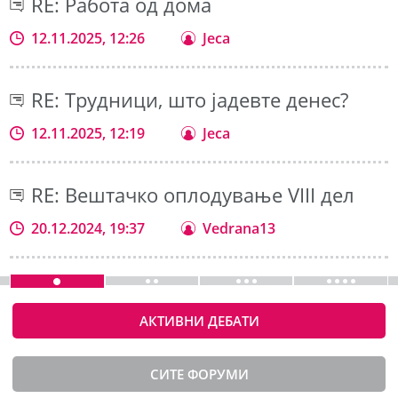
RE: Работа од дома
12.11.2025, 12:26
Jeca
RE: Трудници, што јадевте денес?
12.11.2025, 12:19
Jeca
RE: Вештачко оплодување VIII дел
20.12.2024, 19:37
Vedrana13
АКТИВНИ ДЕБАТИ
СИТЕ ФОРУМИ