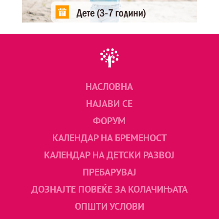
НАСЛОВНА
НАЈАВИ СЕ
ФОРУМ
КАЛЕНДАР НА БРЕМЕНОСТ
КАЛЕНДАР НА ДЕТСКИ РАЗВОЈ
ПРЕБАРУВАЈ
ДОЗНАЈТЕ ПОВЕЌЕ ЗА КОЛАЧИЊАТА
ОПШТИ УСЛОВИ