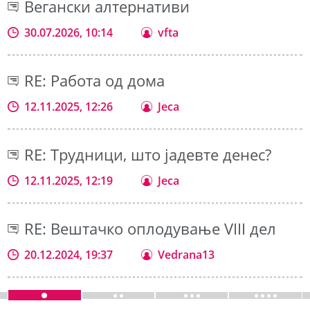
Вегански алтернативи
30.07.2026, 10:14
vfta
RE: Работа од дома
12.11.2025, 12:26
Jeca
RE: Трудници, што јадевте денес?
12.11.2025, 12:19
Jeca
RE: Вештачко оплодување VIII дел
20.12.2024, 19:37
Vedrana13