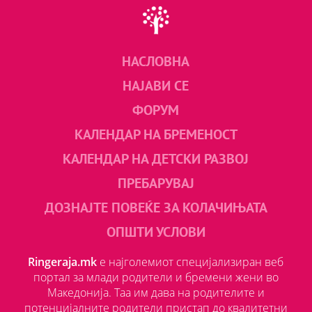
НАСЛОВНА
НАЈАВИ СЕ
ФОРУМ
КАЛЕНДАР НА БРЕМЕНОСТ
КАЛЕНДАР НА ДЕТСКИ РАЗВОЈ
ПРЕБАРУВАЈ
ДОЗНАЈТЕ ПОВЕЌЕ ЗА КОЛАЧИЊАТА
ОПШТИ УСЛОВИ
Ringeraja.mk
е најголемиот специјализиран веб
портал за млади родители и бремени жени во
Македонија. Таа им дава на родителите и
потенцијалните родители пристап до квалитетни