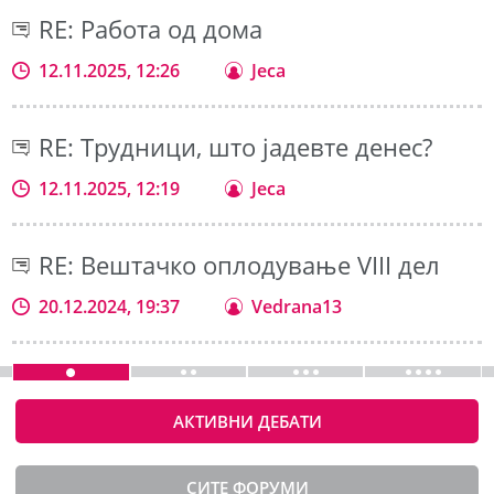
RE: Работа од дома
12.11.2025, 12:26
Jeca
RE: Трудници, што јадевте денес?
12.11.2025, 12:19
Jeca
RE: Вештачко оплодување VIII дел
20.12.2024, 19:37
Vedrana13
АКТИВНИ ДЕБАТИ
СИТЕ ФОРУМИ