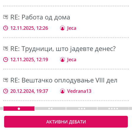
RE: Работа од дома
12.11.2025, 12:26
Jeca
RE: Трудници, што јадевте денес?
12.11.2025, 12:19
Jeca
RE: Вештачко оплодување VIII дел
20.12.2024, 19:37
Vedrana13
АКТИВНИ ДЕБАТИ