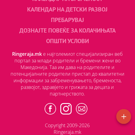
КАЛЕНДАР НА ДЕТСКИ РАЗВОЈ
ПРЕБАРУВАЈ
ДОЗНАЈТЕ ПОВЕЌЕ ЗА КОЛАЧИЊАТА
ОПШТИ УСЛОВИ
Ringeraja.mk
е најголемиот специјализиран веб
портал за млади родители и бремени жени во
Македонија. Таа им дава на родителите и
потенцијалните родители пристап до квалитетни
информации за забременувањето, бременоста,
развојот, здравјето и грижата за децата и
партнерството.
Copyright 2009-2026
Ringeraja.mk