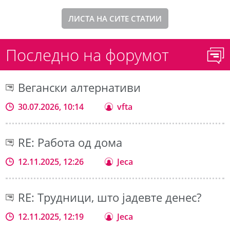
ЛИСТА НА СИТЕ СТАТИИ
Последно на форумот
Вегански алтернативи
30.07.2026, 10:14
vfta
RE: Работа од дома
12.11.2025, 12:26
Jeca
RE: Трудници, што јадевте денес?
12.11.2025, 12:19
Jeca