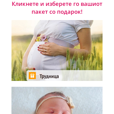
Кликнете и изберете го вашиот
пакет со подарок!