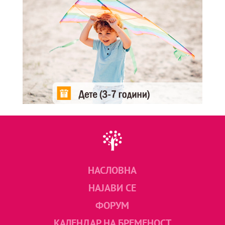
НАСЛОВНА
НАЈАВИ СЕ
ФОРУМ
КАЛЕНДАР НА БРЕМЕНОСТ