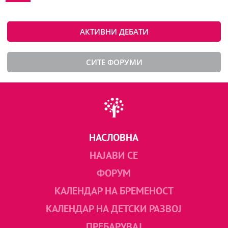
АКТИВНИ ДЕБАТИ
СИТЕ ФОРУМИ
НАСЛОВНА
НАЈАВИ СЕ
ФОРУМ
КАЛЕНДАР НА БРЕМЕНОСТ
КАЛЕНДАР НА ДЕТСКИ РАЗВОЈ
ПРЕБАРУВАЈ