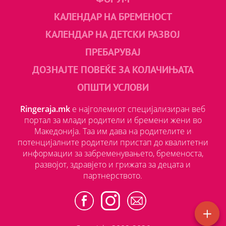
КАЛЕНДАР НА БРЕМЕНОСТ
КАЛЕНДАР НА ДЕТСКИ РАЗВОЈ
ПРЕБАРУВАЈ
ДОЗНАЈТЕ ПОВЕЌЕ ЗА КОЛАЧИЊАТА
ОПШТИ УСЛОВИ
Ringeraja.mk
е најголемиот специјализиран веб
портал за млади родители и бремени жени во
Македонија. Таа им дава на родителите и
потенцијалните родители пристап до квалитетни
информации за забременувањето, бременоста,
развојот, здравјето и грижата за децата и
партнерството.