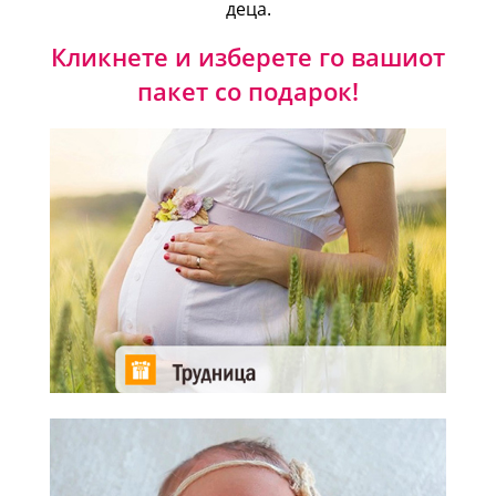
деца.
Кликнете и изберете го вашиот
пакет со подарок!