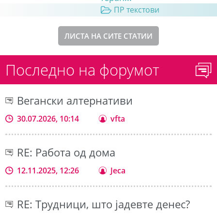
ПР текстови
ЛИСТА НА СИТЕ СТАТИИ
Последно на форумот
Вегански алтернативи
30.07.2026, 10:14
vfta
RE: Работа од дома
12.11.2025, 12:26
Jeca
RE: Трудници, што јадевте денес?