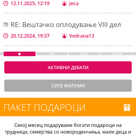
12.11.2025, 12:19
Jeca
RE: Вештачко оплодување VIII дел
20.12.2024, 19:37
Vedrana13
АКТИВНИ ДЕБАТИ
СИТЕ ФОРУМИ
ПАКЕТ ПОДАРОЦИ
Секој месец подаруваме богати подароци на
трудници, семејства со новороденчиња, мали деца и