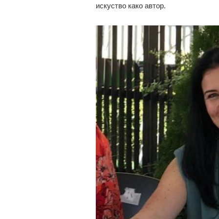
искуство како автор.