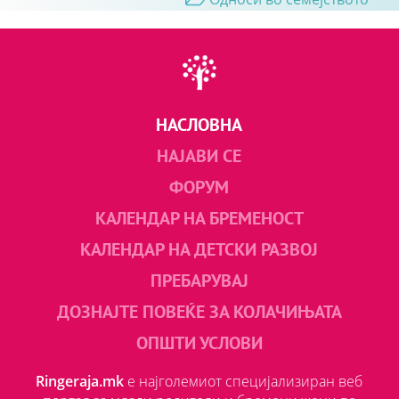
НАСЛОВНА
НАЈАВИ СЕ
ФОРУМ
КАЛЕНДАР НА БРЕМЕНОСТ
КАЛЕНДАР НА ДЕТСКИ РАЗВОЈ
ПРЕБАРУВАЈ
ДОЗНАЈТЕ ПОВЕЌЕ ЗА КОЛАЧИЊАТА
ОПШТИ УСЛОВИ
Ringeraja.mk
е најголемиот специјализиран веб