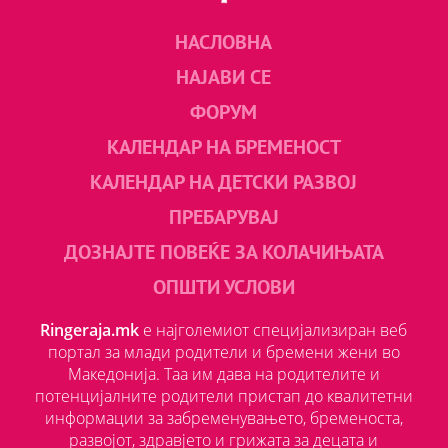
НАСЛОВНА
НАЈАВИ СЕ
ФОРУМ
КАЛЕНДАР НА БРЕМЕНОСТ
КАЛЕНДАР НА ДЕТСКИ РАЗВОЈ
ПРЕБАРУВАЈ
ДОЗНАЈТЕ ПОВЕЌЕ ЗА КОЛАЧИЊАТА
ОПШТИ УСЛОВИ
Ringeraja.mk
е најголемиот специјализиран веб
портал за млади родители и бремени жени во
Македонија. Таа им дава на родителите и
потенцијалните родители пристап до квалитетни
информации за забременувањето, бременоста,
развојот, здравјето и грижата за децата и