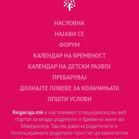
НАСЛОВНА
НАЈАВИ СЕ
ФОРУМ
КАЛЕНДАР НА БРЕМЕНОСТ
КАЛЕНДАР НА ДЕТСКИ РАЗВОЈ
ПРЕБАРУВАЈ
ДОЗНАЈТЕ ПОВЕЌЕ ЗА КОЛАЧИЊАТА
ОПШТИ УСЛОВИ
Ringeraja.mk
е најголемиот специјализиран веб
портал за млади родители и бремени жени во
Македонија. Таа им дава на родителите и
потенцијалните родители пристап до квалитетни