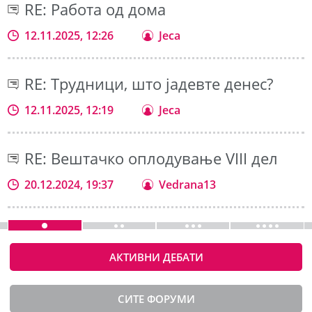
RE: Работа од дома
12.11.2025, 12:26
Jeca
RE: Трудници, што јадевте денес?
12.11.2025, 12:19
Jeca
RE: Вештачко оплодување VIII дел
20.12.2024, 19:37
Vedrana13
АКТИВНИ ДЕБАТИ
СИТЕ ФОРУМИ