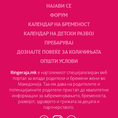
НАЈАВИ СЕ
ФОРУМ
КАЛЕНДАР НА БРЕМЕНОСТ
КАЛЕНДАР НА ДЕТСКИ РАЗВОЈ
ПРЕБАРУВАЈ
ДОЗНАЈТЕ ПОВЕЌЕ ЗА КОЛАЧИЊАТА
ОПШТИ УСЛОВИ
Ringeraja.mk
е најголемиот специјализиран веб
портал за млади родители и бремени жени во
Македонија. Таа им дава на родителите и
потенцијалните родители пристап до квалитетни
информации за забременувањето, бременоста,
развојот, здравјето и грижата за децата и
партнерството.