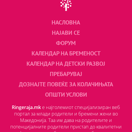
НАСЛОВНА
НАЈАВИ СЕ
ФОРУМ
КАЛЕНДАР НА БРЕМЕНОСТ
КАЛЕНДАР НА ДЕТСКИ РАЗВОЈ
ПРЕБАРУВАЈ
ДОЗНАЈТЕ ПОВЕЌЕ ЗА КОЛАЧИЊАТА
ОПШТИ УСЛОВИ
Ringeraja.mk
е најголемиот специјализиран веб
портал за млади родители и бремени жени во
Македонија. Таа им дава на родителите и
потенцијалните родители пристап до квалитетни