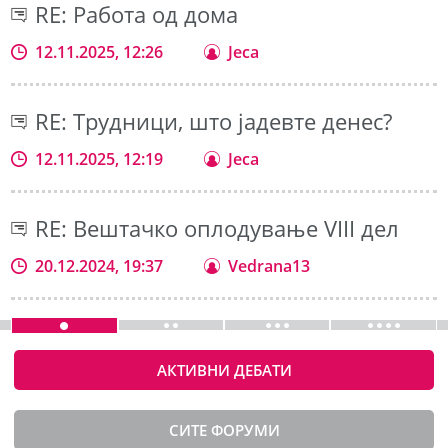
RE: Работа од дома
12.11.2025, 12:26
Jeca
RE: Трудници, што јадевте денес?
12.11.2025, 12:19
Jeca
RE: Вештачко оплодување VIII дел
20.12.2024, 19:37
Vedrana13
АКТИВНИ ДЕБАТИ
СИТЕ ФОРУМИ