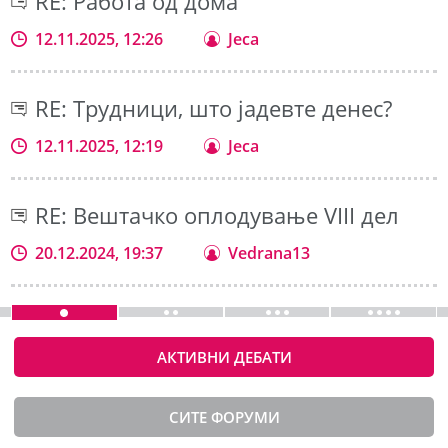
RE: Работа од дома
12.11.2025, 12:26
Jeca
RE: Трудници, што јадевте денес?
12.11.2025, 12:19
Jeca
RE: Вештачко оплодување VIII дел
20.12.2024, 19:37
Vedrana13
АКТИВНИ ДЕБАТИ
СИТЕ ФОРУМИ