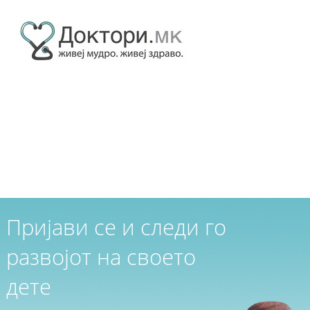
Пријави се и следи го
развојот на своето
дете