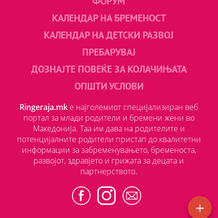
ФОРУМ
КАЛЕНДАР НА БРЕМЕНОСТ
КАЛЕНДАР НА ДЕТСКИ РАЗВОЈ
ПРЕБАРУВАЈ
ДОЗНАЈТЕ ПОВЕЌЕ ЗА КОЛАЧИЊАТА
ОПШТИ УСЛОВИ
Ringeraja.mk
е најголемиот специјализиран веб
портал за млади родители и бремени жени во
Македонија. Таа им дава на родителите и
потенцијалните родители пристап до квалитетни
информации за забременувањето, бременоста,
развојот, здравјето и грижата за децата и
партнерството.