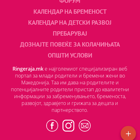
ФОРУМ
КАЛЕНДАР НА БРЕМЕНОСТ
КАЛЕНДАР НА ДЕТСКИ РАЗВОЈ
ПРЕБАРУВАЈ
ДОЗНАЈТЕ ПОВЕЌЕ ЗА КОЛАЧИЊАТА
ОПШТИ УСЛОВИ
Ringeraja.mk
е најголемиот специјализиран веб
портал за млади родители и бремени жени во
Македонија. Таа им дава на родителите и
потенцијалните родители пристап до квалитетни
информации за забременувањето, бременоста,
развојот, здравјето и грижата за децата и
партнерството.