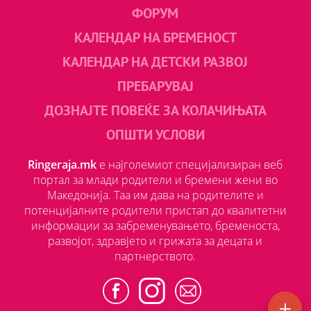
ФОРУМ
КАЛЕНДАР НА БРЕМЕНОСТ
КАЛЕНДАР НА ДЕТСКИ РАЗВОЈ
ПРЕБАРУВАЈ
ДОЗНАЈТЕ ПОВЕЌЕ ЗА КОЛАЧИЊАТА
ОПШТИ УСЛОВИ
Ringeraja.mk
е најголемиот специјализиран веб
портал за млади родители и бремени жени во
Македонија. Таа им дава на родителите и
потенцијалните родители пристап до квалитетни
информации за забременувањето, бременоста,
развојот, здравјето и грижата за децата и
партнерството.