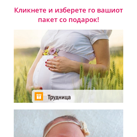
Кликнете и изберете го вашиот
пакет со подарок!