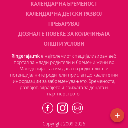
КАЛЕНДАР НА БРЕМЕНОСТ
КАЛЕНДАР НА ДЕТСКИ РАЗВОЈ
ПРЕБАРУВАЈ
ДОЗНАЈТЕ ПОВЕЌЕ ЗА КОЛАЧИЊАТА
ОПШТИ УСЛОВИ
Ringeraja.mk
е најголемиот специјализиран веб
портал за млади родители и бремени жени во
Македонија. Таа им дава на родителите и
потенцијалните родители пристап до квалитетни
информации за забременувањето, бременоста,
развојот, здравјето и грижата за децата и
партнерството.
Copyright 2009-2026