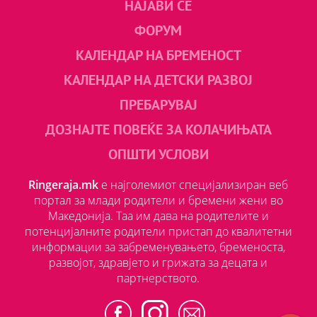
НАЈАВИ СЕ
ФОРУМ
КАЛЕНДАР НА БРЕМЕНОСТ
КАЛЕНДАР НА ДЕТСКИ РАЗВОЈ
ПРЕБАРУВАЈ
ДОЗНАЈТЕ ПОВЕЌЕ ЗА КОЛАЧИЊАТА
ОПШТИ УСЛОВИ
Ringeraja.mk
е најголемиот специјализиран веб
портал за млади родители и бремени жени во
Македонија. Таа им дава на родителите и
потенцијалните родители пристап до квалитетни
информации за забременувањето, бременоста,
развојот, здравјето и грижата за децата и
партнерството.