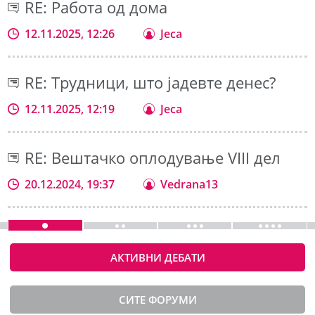
RE: Работа од дома
12.11.2025, 12:26
Jeca
RE: Трудници, што јадевте денес?
12.11.2025, 12:19
Jeca
RE: Вештачко оплодување VIII дел
20.12.2024, 19:37
Vedrana13
АКТИВНИ ДЕБАТИ
СИТЕ ФОРУМИ