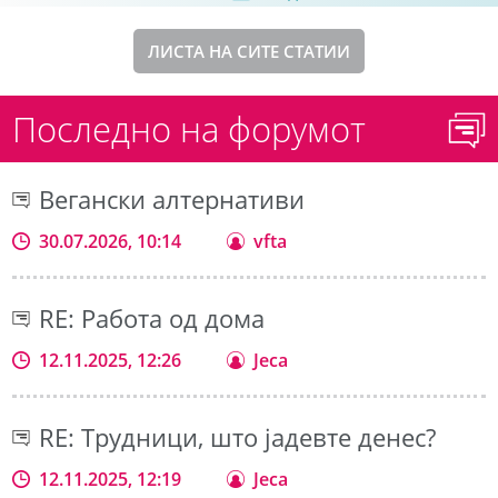
ЛИСТА НА СИТЕ СТАТИИ
Последно на форумот
Вегански алтернативи
30.07.2026, 10:14
vfta
RE: Работа од дома
12.11.2025, 12:26
Jeca
RE: Трудници, што јадевте денес?
12.11.2025, 12:19
Jeca