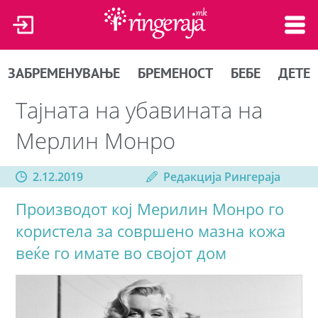
ЗАБРЕМЕНУВАЊЕ
БРЕМЕНОСТ
БЕБЕ
ДЕТЕ
Тајната на убавината на
Мерлин Монро
2.12.2019
Редакција Рингераја
Производот кој Мерилин Монро го
користела за совршено мазна кожа
веќе го имате во својот дом