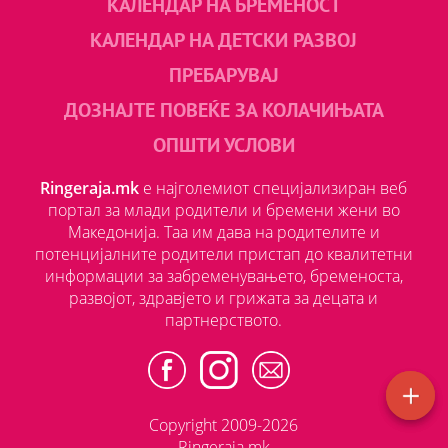
КАЛЕНДАР НА БРЕМЕНОСТ
КАЛЕНДАР НА ДЕТСКИ РАЗВОЈ
ПРЕБАРУВАЈ
ДОЗНАЈТЕ ПОВЕЌЕ ЗА КОЛАЧИЊАТА
ОПШТИ УСЛОВИ
Ringeraja.mk
е најголемиот специјализиран веб
портал за млади родители и бремени жени во
Македонија. Таа им дава на родителите и
потенцијалните родители пристап до квалитетни
информации за забременувањето, бременоста,
развојот, здравјето и грижата за децата и
партнерството.
Copyright 2009-2026
Ringeraja.mk