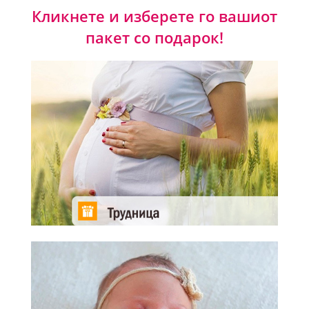
Кликнете и изберете го вашиот
пакет со подарок!