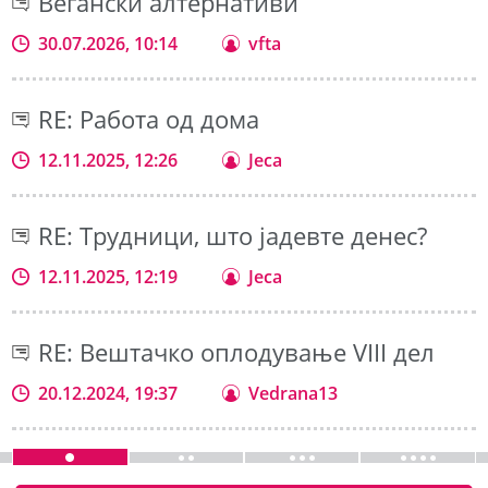
Вегански алтернативи
30.07.2026, 10:14
vfta
RE: Работа од дома
12.11.2025, 12:26
Jeca
RE: Трудници, што јадевте денес?
12.11.2025, 12:19
Jeca
RE: Вештачко оплодување VIII дел
20.12.2024, 19:37
Vedrana13