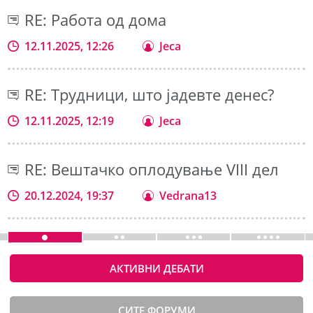
RE: Работа од дома
12.11.2025, 12:26
Jeca
RE: Трудници, што јадевте денес?
12.11.2025, 12:19
Jeca
RE: Вештачко оплодување VIII дел
20.12.2024, 19:37
Vedrana13
АКТИВНИ ДЕБАТИ
СИТЕ ФОРУМИ